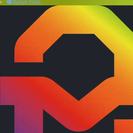
Bakiye Yükle