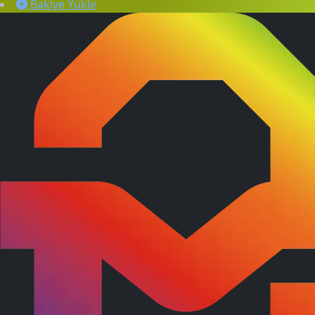
Bakiye Yükle