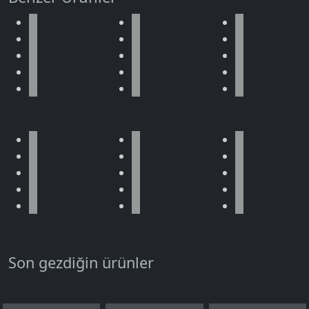
Son gezdiğin ürünler