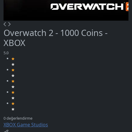
Overwatch 2 - 1000 Coins -
XBOX
XBOX Game Studios