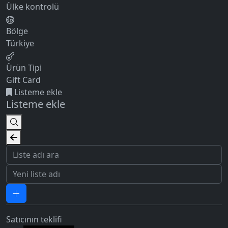
Ülke kontrolü
Bölge
Türkiye
Ürün Tipi
Gift Card
Listeme ekle
Listeme ekle
Satıcının teklifi