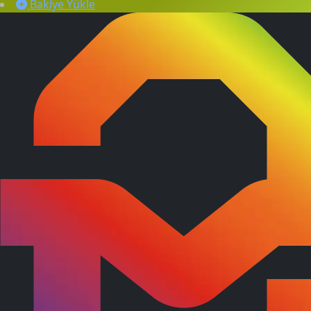
Bakiye Yükle