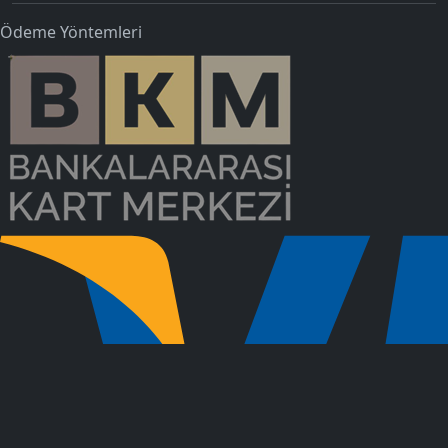
Ödeme Yöntemleri