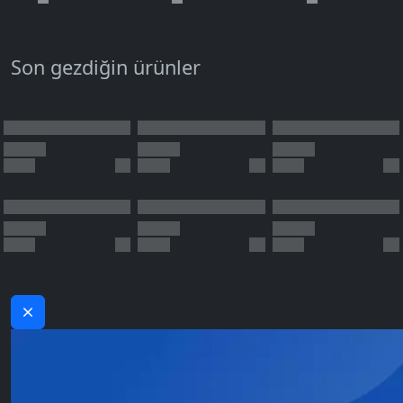
Son gezdiğin ürünler