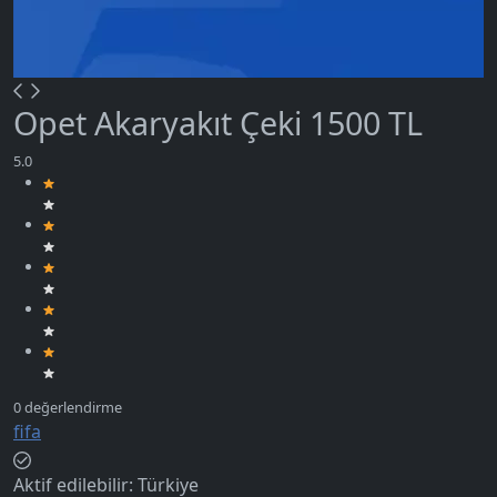
Opet Akaryakıt Çeki 1500 TL
fifa
Aktif edilebilir:
Türkiye