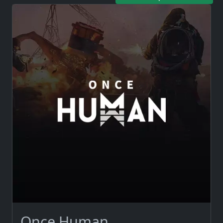
Once Human