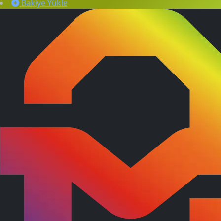
Bakiye Yükle