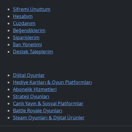
Şifremi Unuttum
Hesabım
Cüzdanım
Beğendiklerim
Siparişlerim
İlan Yönetimi
Destek Taleplerim
Keşfet
Dijital Oyunlar
Hediye Kartları & Oyun Platformları
Abonelik Hizmetleri
Strateji Oyunları
Canlı Yayın & Sosyal Platformlar
Battle Royale Oyunları
Steam Oyunları & Dijital Ürünler