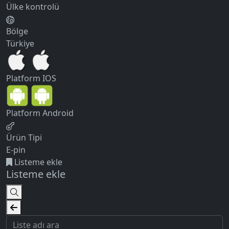
Ülke kontrolü
Bölge
Türkiye
Platform
IOS
Platform
Android
Ürün Tipi
E-pin
Listeme ekle
Listeme ekle