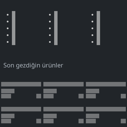
Son gezdiğin ürünler