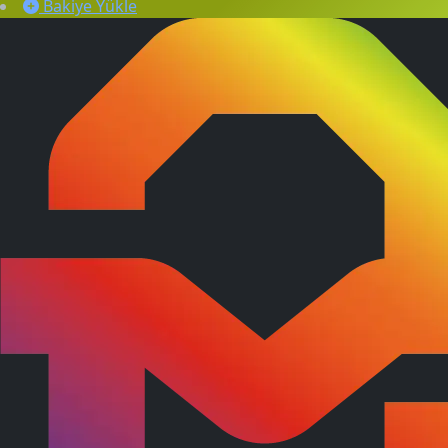
Bakiye Yükle