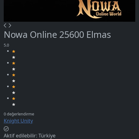
Nowa Online 25600 Elmas
Knight Unity
Aktif edilebilir:
Türkiye