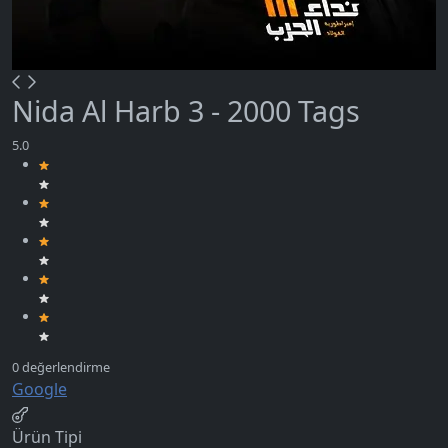
Nida Al Harb 3 - 2000 Tags
Google
Ürün Tipi