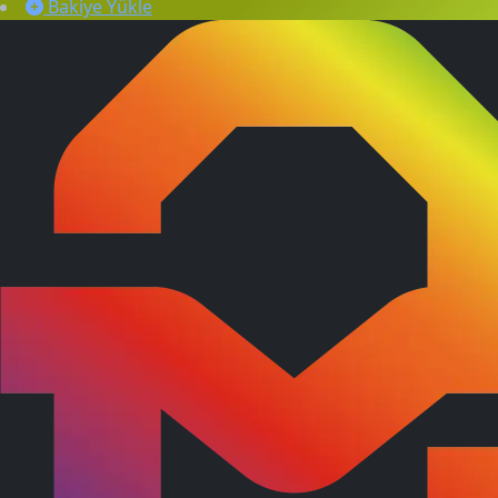
Bakiye Yükle