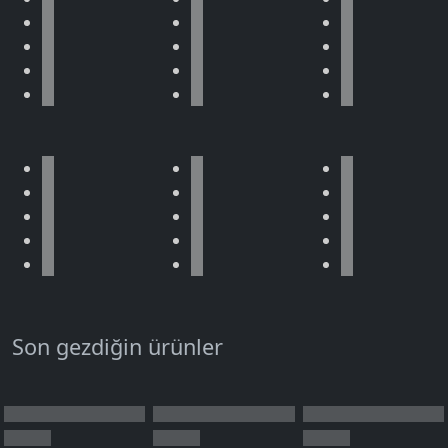
Son gezdiğin ürünler