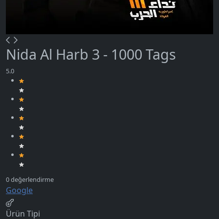
Nida Al Harb 3 - 1000 Tags
Google
Ürün Tipi