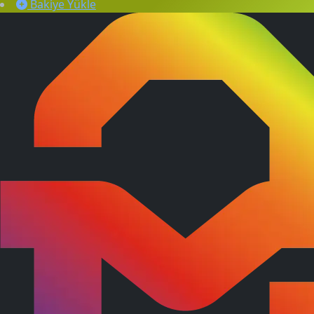
Bakiye Yükle