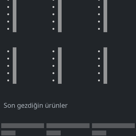
Son gezdiğin ürünler