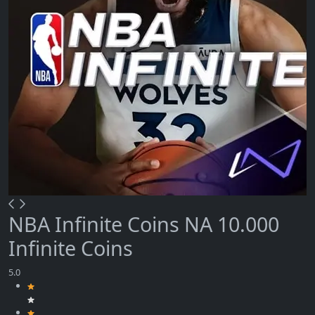
NBA Infinite Coins NA 10.000
Infinite Coins