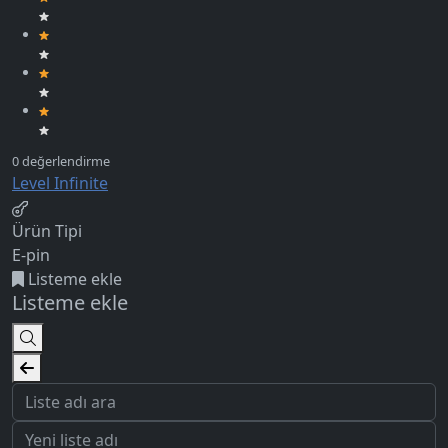
Level Infinite
Ürün Tipi
E-pin
Listeme ekle
Listeme ekle