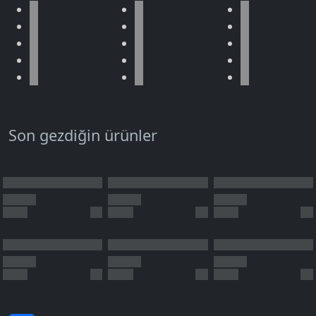
Son gezdiğin ürünler