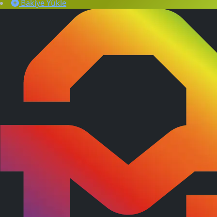
Bakiye Yükle