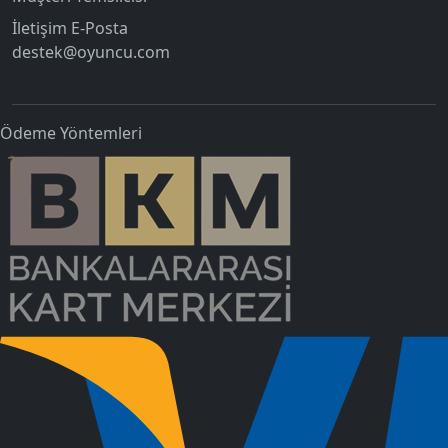
İletişim E-Posta
destek@oyuncu.com
Ödeme Yöntemleri