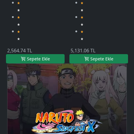
2,564.74 TL
5,131.06 TL
Sepete Ekle
Sepete Ekle