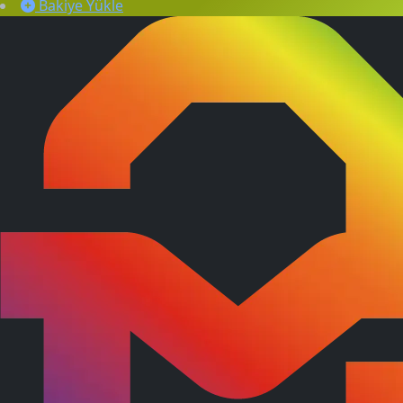
Bakiye Yükle