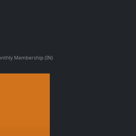
nthly Membership (IN)