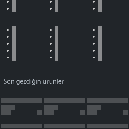
Son gezdiğin ürünler