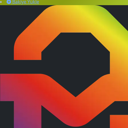
Bakiye Yükle