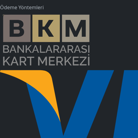
Ödeme Yöntemleri