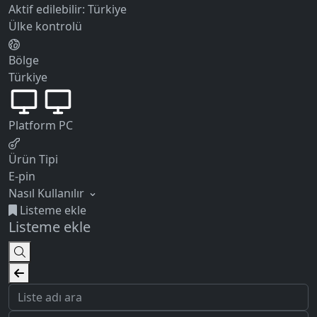
Aktif edilebilir:
Türkiye
Ülke kontrolü
Bölge
Türkiye
Platform
PC
Ürün Tipi
E-pin
Nasıl Kullanılır
Listeme ekle
Listeme ekle