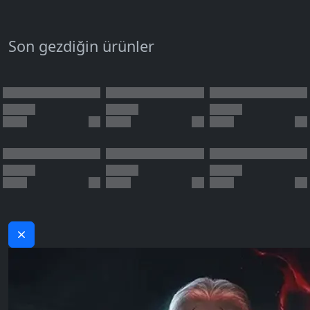
Son gezdiğin ürünler