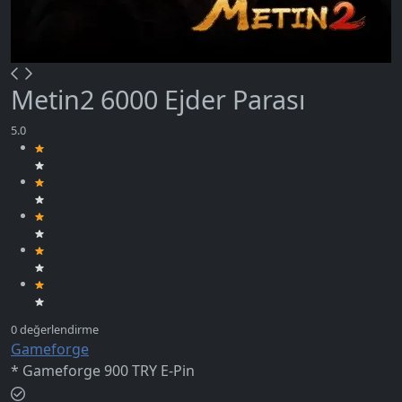
Metin2 6000 Ejder Parası
Gameforge
* Gameforge 900 TRY E-Pin