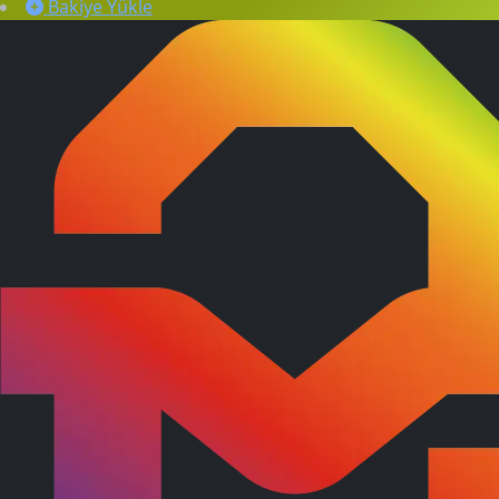
Bakiye Yükle