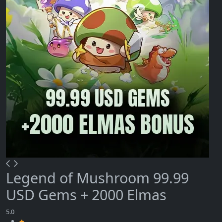
Legend of Mushroom 99.99
USD Gems + 2000 Elmas