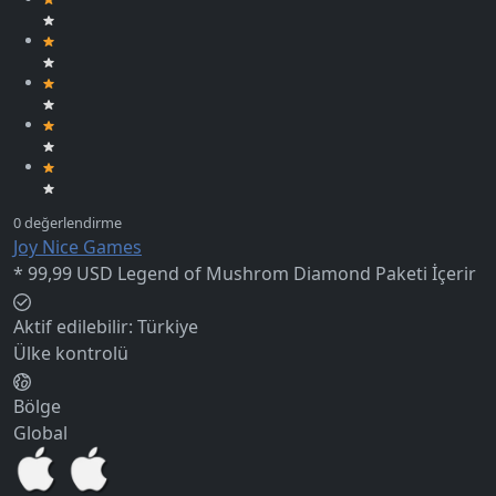
Joy Nice Games
* 99,99 USD Legend of Mushrom Diamond Paketi İçerir
Aktif edilebilir:
Türkiye
Ülke kontrolü
Bölge
Global