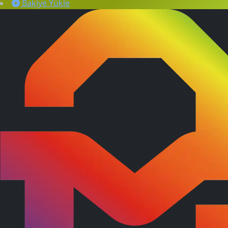
Bakiye Yükle