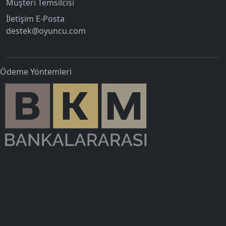
Müşteri Temsilcisi
İletişim E-Posta
destek@oyuncu.com
Ödeme Yöntemleri