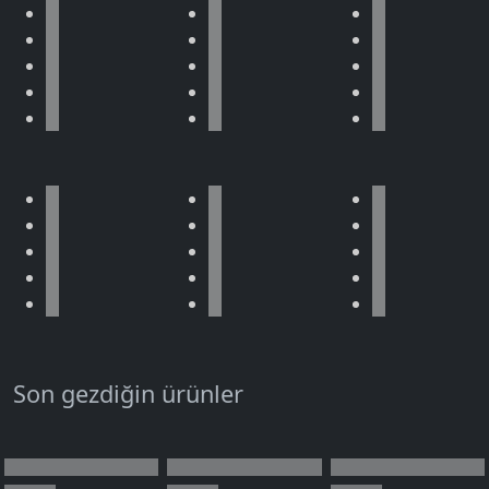
Son gezdiğin ürünler