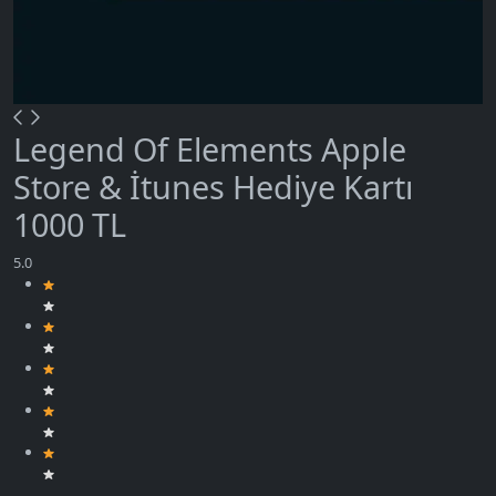
Legend Of Elements Apple
Store & İtunes Hediye Kartı
1000 TL