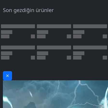
Son gezdiğin ürünler