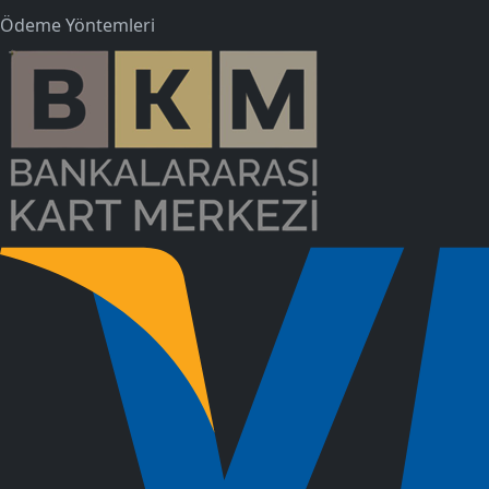
Ödeme Yöntemleri