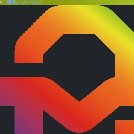
Bakiye Yükle