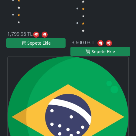
1,799.96 TL
3,600.03 TL
Sepete Ekle
Sepete Ekle