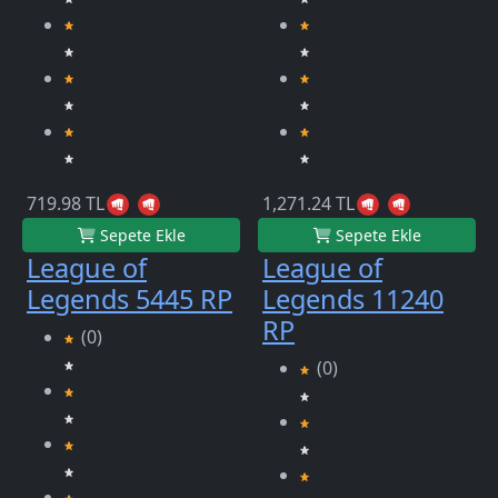
719.98 TL
1,271.24 TL
Sepete Ekle
Sepete Ekle
League of
League of
Legends 5445 RP
Legends 11240
RP
(0)
(0)