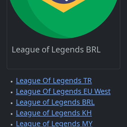
League of Legends BRL
devamını oku...
League Of Legends TR
League Of Legends EU West
League of Legends BRL
League of Legends KH
League of Legends MY