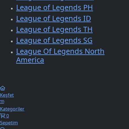
League of Legends PH
League of Legends ID
League of Legends TH
League of Legends SG
League Of Legends North
America
Keşfet
Kategoriler
0
Sepetim