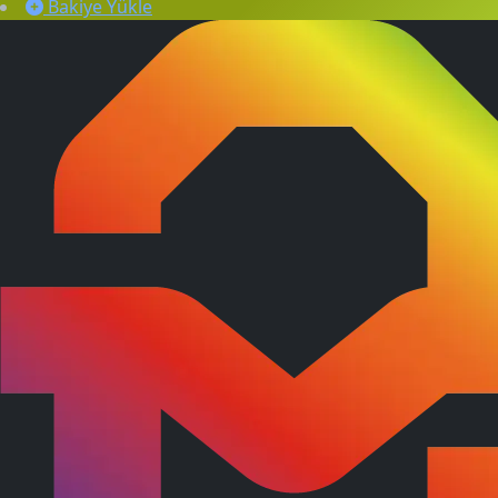
Bakiye Yükle