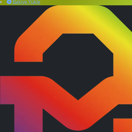
Bakiye Yükle