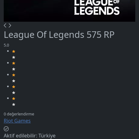
League Of Legends 575 RP
Riot Games
Aktif edilebilir:
Türkiye