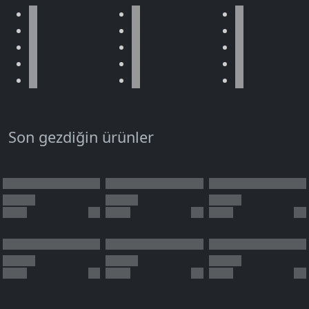
Son gezdiğin ürünler