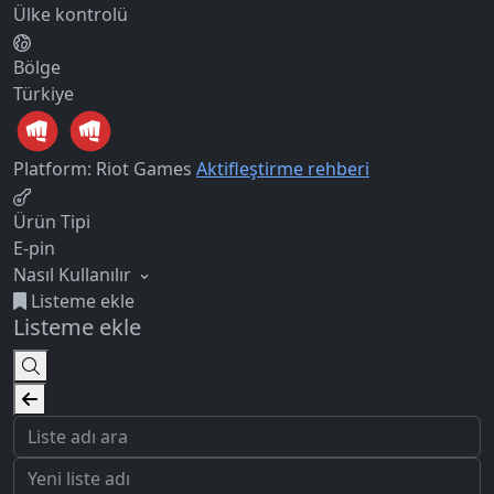
Ülke kontrolü
Bölge
Türkiye
Platform: Riot Games
Aktifleştirme rehberi
Ürün Tipi
E-pin
Nasıl Kullanılır
Listeme ekle
Listeme ekle