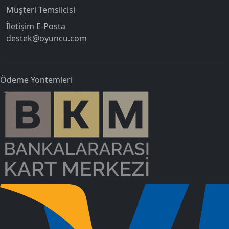
Müşteri Temsilcisi
İletişim E-Posta
destek@oyuncu.com
Ödeme Yöntemleri