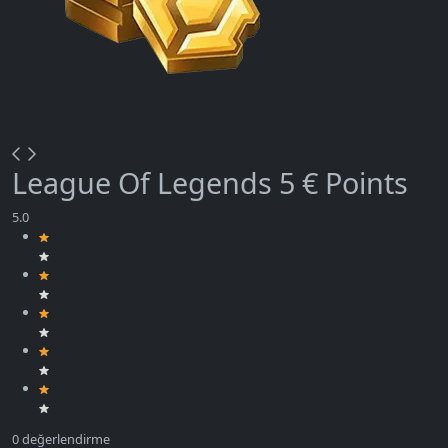
League Of Legends 5 € Points