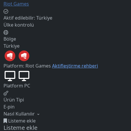
Riot Games
Aktif edilebilir:
Türkiye
Ülke kontrolü
Bölge
Türkiye
Platform: Riot Games
Aktifleştirme rehberi
Platform
PC
Ürün Tipi
E-pin
Nasıl Kullanılır
Listeme ekle
Listeme ekle