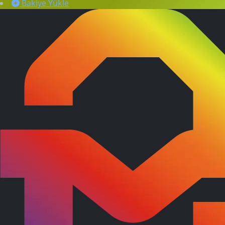
Bakiye Yükle