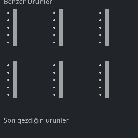
Benzer Ürünler
Son gezdiğin ürünler