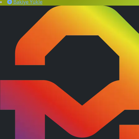
Bakiye Yükle