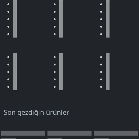
Son gezdiğin ürünler