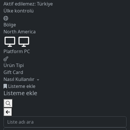
Aktif edilemez:
Türkiye
Ülke kontrolü
Bölge
North America
Platform
PC
Ürün Tipi
Gift Card
Nasıl Kullanılır
Listeme ekle
Listeme ekle