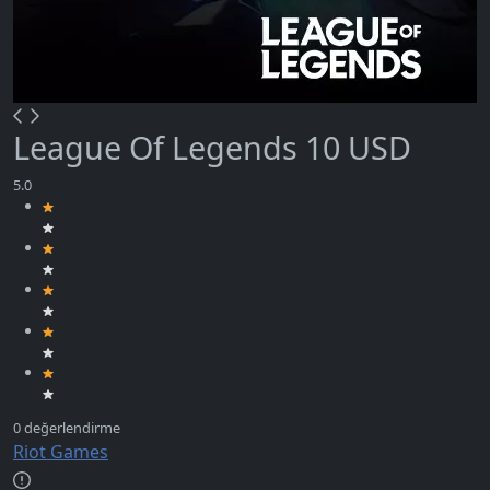
League Of Legends 10 USD
Riot Games