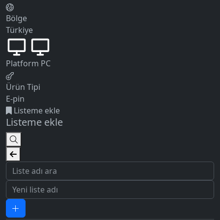
Bölge
Türkiye
Platform
PC
Ürün Tipi
E-pin
Listeme ekle
Listeme ekle