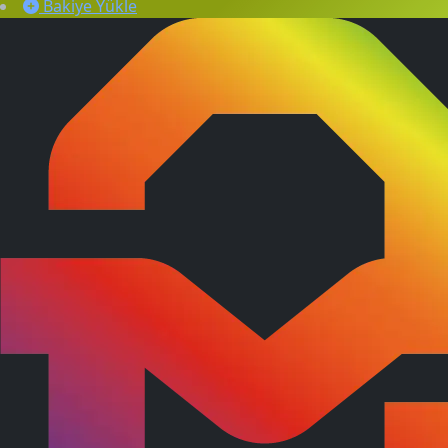
Bakiye Yükle