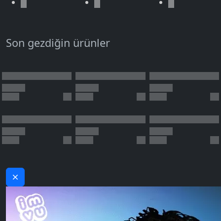
Son gezdiğin ürünler