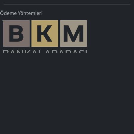
Ödeme Yöntemleri