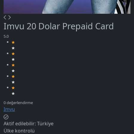
Imvu 20 Dolar Prepaid Card
Imvu
Aktif edilebilir:
Türkiye
Ülke kontrolü