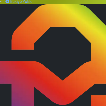
Bakiye Yükle