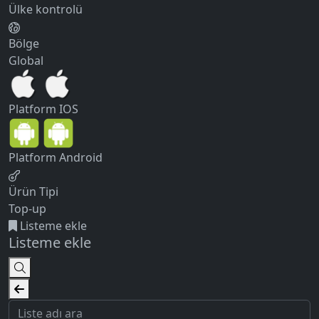
Ülke kontrolü
Bölge
Global
Platform
IOS
Platform
Android
Ürün Tipi
Top-up
Listeme ekle
Listeme ekle