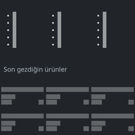
Son gezdiğin ürünler