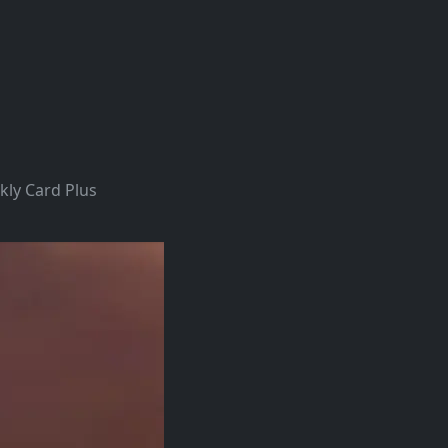
kly Card Plus