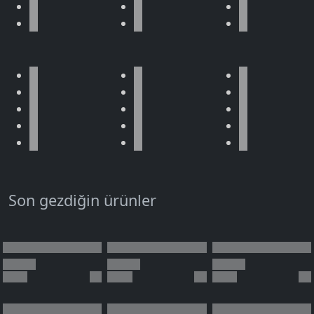
Son gezdiğin ürünler