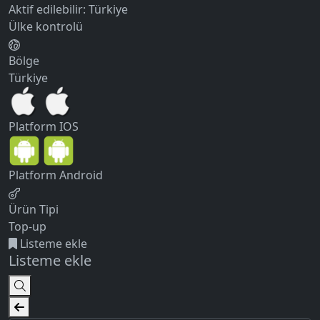
Aktif edilebilir:
Türkiye
Ülke kontrolü
Bölge
Türkiye
Platform
IOS
Platform
Android
Ürün Tipi
Top-up
Listeme ekle
Listeme ekle