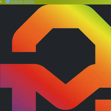
Bakiye Yükle