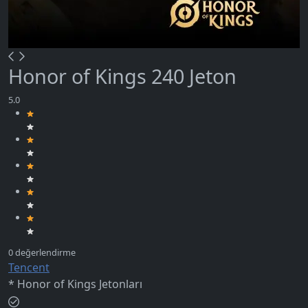
Honor of Kings 240 Jeton
Tencent
* Honor of Kings Jetonları