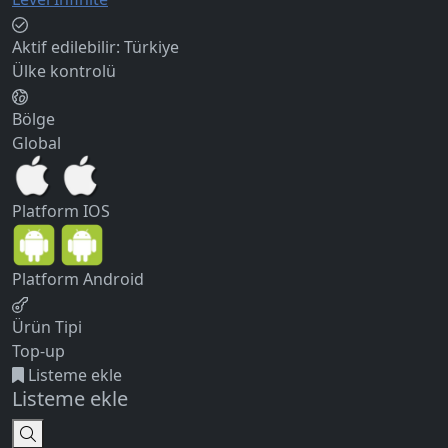
Aktif edilebilir:
Türkiye
Ülke kontrolü
Bölge
Global
Platform
IOS
Platform
Android
Ürün Tipi
Top-up
Listeme ekle
Listeme ekle