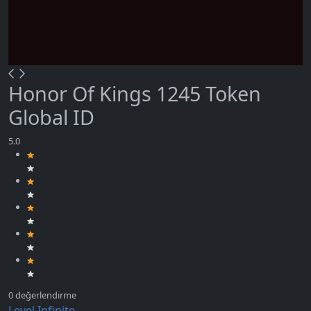
Honor Of Kings 1245 Token
Global ID
Level Infinite