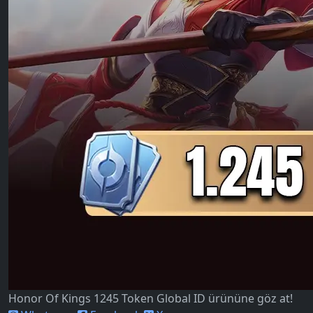
Honor Of Kings 1245 Token Global ID ürününe göz at!