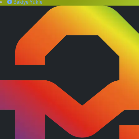
Bakiye Yükle