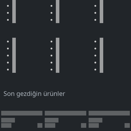
Son gezdiğin ürünler