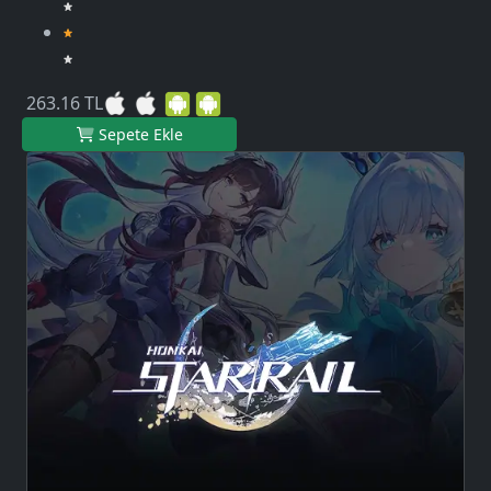
263.16 TL
Sepete Ekle