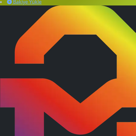
Bakiye Yükle