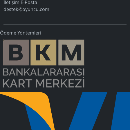
İletişim E-Posta
destek@oyuncu.com
Ödeme Yöntemleri