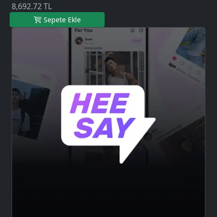
8,692.72 TL
Sepete Ekle