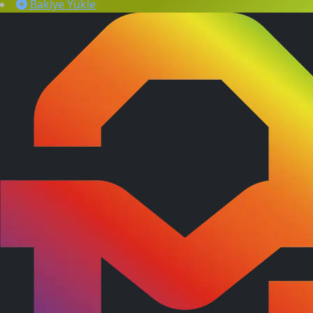
Bakiye Yükle