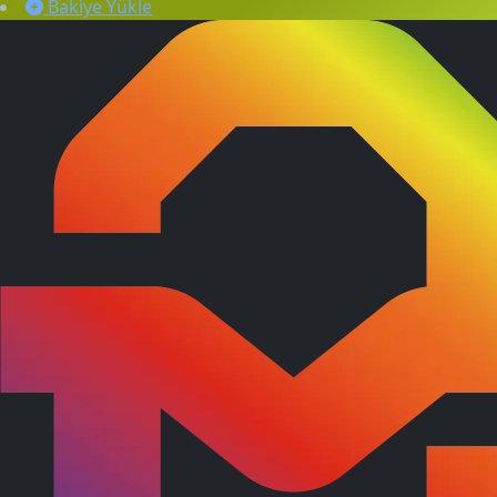
Bakiye Yükle