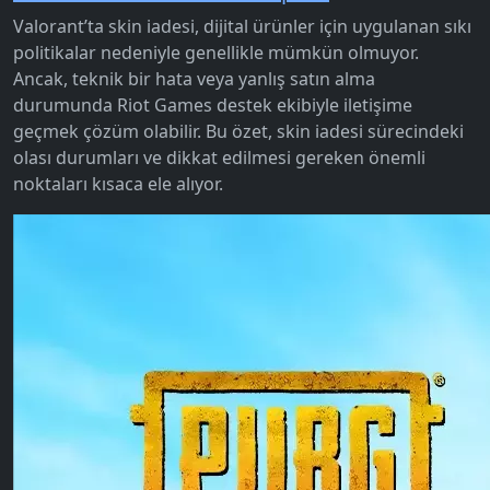
Valorant’ta skin iadesi, dijital ürünler için uygulanan sıkı
politikalar nedeniyle genellikle mümkün olmuyor.
Ancak, teknik bir hata veya yanlış satın alma
durumunda Riot Games destek ekibiyle iletişime
geçmek çözüm olabilir. Bu özet, skin iadesi sürecindeki
olası durumları ve dikkat edilmesi gereken önemli
noktaları kısaca ele alıyor.