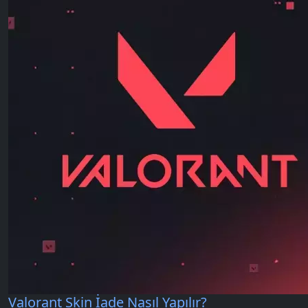
Valorant Skin İade Nasıl Yapılır?