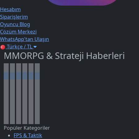
Hesabım
Siparişlerim
Oyuncu Blog
Çözüm Merkezi
WhatsApp'tan Ulaşın
Türkçe / TL
MMORPG & Strateji Haberleri
Popüler Kategoriler
FPS & Taktik