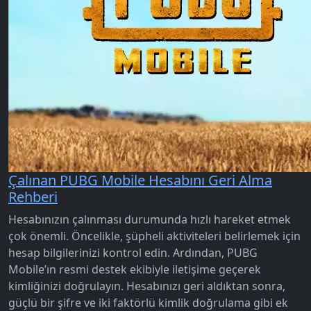
Çalınan PUBG Mobile Hesabını Geri Alma
Rehberi
Hesabınızın çalınması durumunda hızlı hareket etmek
çok önemli. Öncelikle, şüpheli aktiviteleri belirlemek için
hesap bilgilerinizi kontrol edin. Ardından, PUBG
Mobile’ın resmi destek ekibiyle iletişime geçerek
kimliğinizi doğrulayın. Hesabınızı geri aldıktan sonra,
güçlü bir şifre ve iki faktörlü kimlik doğrulama gibi ek