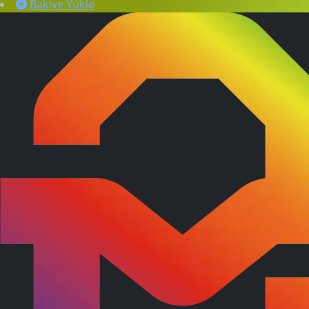
Bakiye Yükle