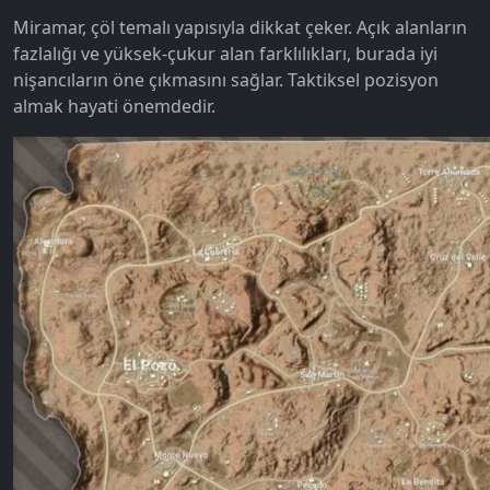
Miramar, çöl temalı yapısıyla dikkat çeker. Açık alanların
fazlalığı ve yüksek-çukur alan farklılıkları, burada iyi
nişancıların öne çıkmasını sağlar. Taktiksel pozisyon
almak hayati önemdedir.