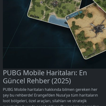
PUBG Mobile Haritaları: En
Güncel Rehber (2025)
PUBG Mobile haritaları hakkında bilmen gereken her
şey bu rehberde! Erangel’den Nusa’ya tüm haritaların
loot bölgeleri, özel araçları, silahları ve stratejik