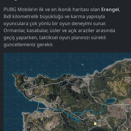
PUBG Mobile’ın ilk ve en ikonik haritası olan
Erangel
,
8x8 kilometrelik büyüklüğü ve karma yapısıyla
oyunculara çok yönlü bir oyun deneyimi sunar.
Ormanlar, kasabalar, üsler ve açık araziler arasında
geçiş yaparken, taktiksel oyun planınızı sürekli
güncellemeniz gerekir.