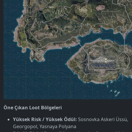
Öne Çıkan Loot Bölgeleri
Yüksek Risk / Yüksek Ödül:
Sosnovka Askeri Üssü,
Georgopol, Yasnaya Polyana