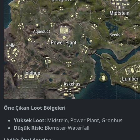
Öne Çıkan Loot Bölgeleri
Yüksek Loot:
Midstein, Power Plant, Gronhus
Düşük Risk:
Blomster, Waterfall