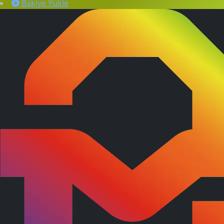
Bakiye Yükle