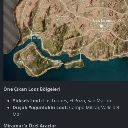
Öne Çıkan Loot Bölgeleri
Yüksek Loot:
Los Leones, El Pozo, San Martin
Düşük Yoğunluklu Loot:
Campo Militar, Valle del
Mar
Miramar'a Özel Araçlar