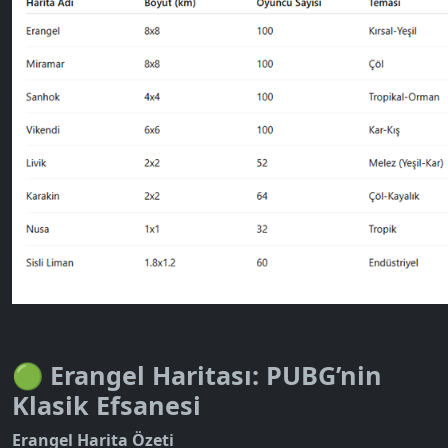
🟢 Erangel Haritası: PUBG’nin
Klasik Efsanesi
Erangel Harita Özeti