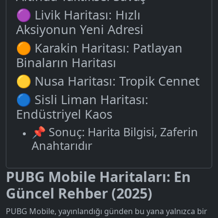
🟣 Livik Haritası: Hızlı
Aksiyonun Yeni Adresi
🟠 Karakin Haritası: Patlayan
Binaların Haritası
🟡 Nusa Haritası: Tropik Cennet
🔵 Sisli Liman Haritası:
Endüstriyel Kaos
📌 Sonuç: Harita Bilgisi, Zaferin
Anahtarıdır
PUBG Mobile Haritaları: En
Güncel Rehber (2025)
PUBG Mobile, yayınlandığı günden bu yana yalnızca bir