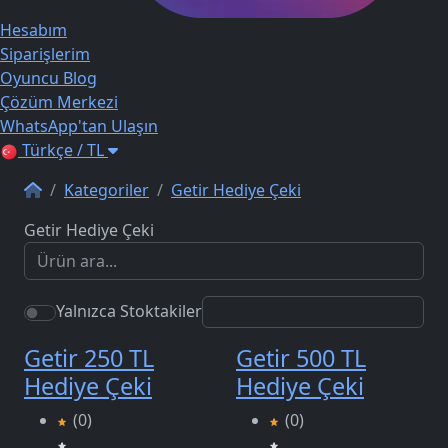
Hesabım
Siparişlerim
Oyuncu Blog
Çözüm Merkezi
WhatsApp'tan Ulaşın
Türkçe / TL
Kategoriler
Getir Hediye Çeki
Getir Hediye Çeki
Yalnızca Stoktakiler
Getir 250 TL
Getir 500 TL
Hediye Çeki
Hediye Çeki
(0)
(0)