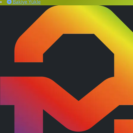
Bakiye Yükle