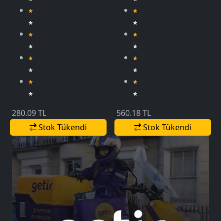
280.09 TL
560.18 TL
Stok Tükendi
Stok Tükendi