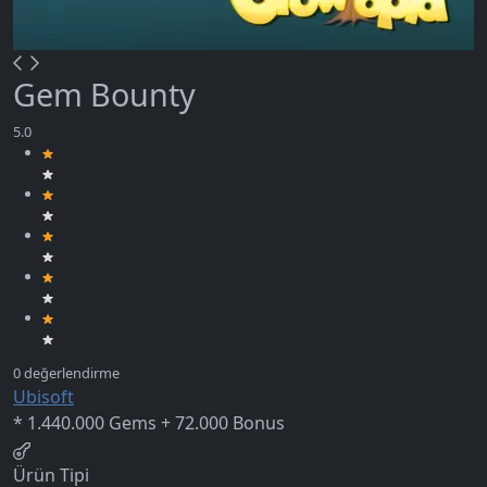
Gem Bounty
Ubisoft
* 1.440.000 Gems + 72.000 Bonus
Ürün Tipi