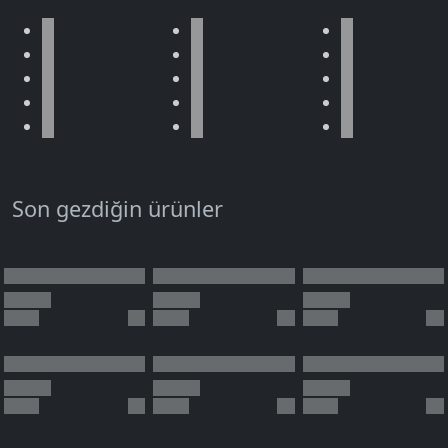
Son gezdiğin ürünler