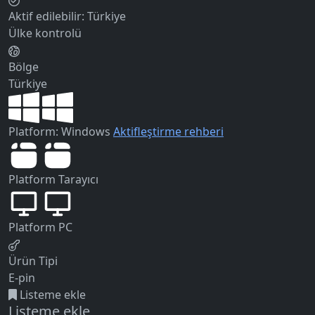
Aktif edilebilir:
Türkiye
Ülke kontrolü
Bölge
Türkiye
Platform: Windows
Aktifleştirme rehberi
Platform
Tarayıcı
Platform
PC
Ürün Tipi
E-pin
Listeme ekle
Listeme ekle