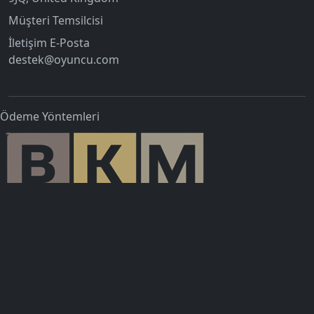
Müşteri Temsilcisi
İletişim E-Posta
destek@oyuncu.com
Ödeme Yöntemleri