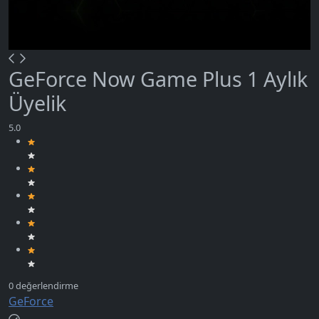
GeForce Now Game Plus 1 Aylık
Üyelik
GeForce