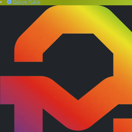
Bakiye Yükle