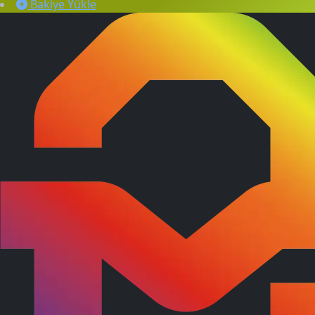
Bakiye Yükle