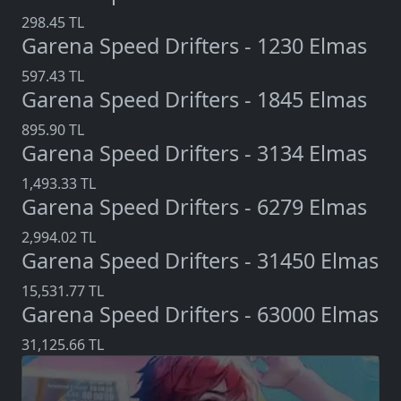
298.45 TL
Garena Speed Drifters - 1230 Elmas
597.43 TL
Garena Speed Drifters - 1845 Elmas
895.90 TL
Garena Speed Drifters - 3134 Elmas
1,493.33 TL
Garena Speed Drifters - 6279 Elmas
2,994.02 TL
Garena Speed Drifters - 31450 Elmas
15,531.77 TL
Garena Speed Drifters - 63000 Elmas
31,125.66 TL