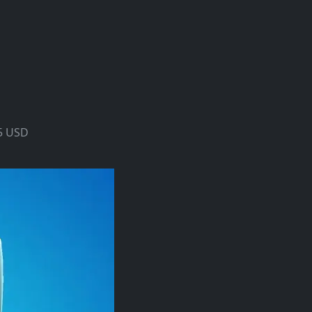
75 USD