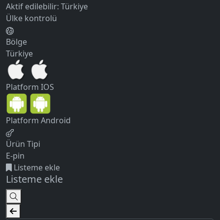
Aktif edilebilir:
Türkiye
Ülke kontrolü
Bölge
Türkiye
Platform
IOS
Platform
Android
Ürün Tipi
E-pin
Listeme ekle
Listeme ekle