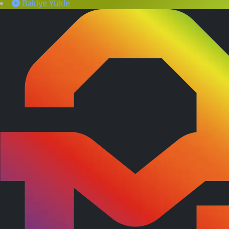
Bakiye Yükle