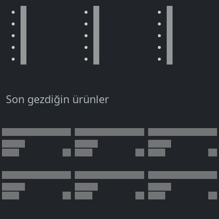
Son gezdiğin ürünler