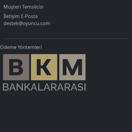
Müşteri Temsilcisi
İletişim E-Posta
destek@oyuncu.com
Ödeme Yöntemleri