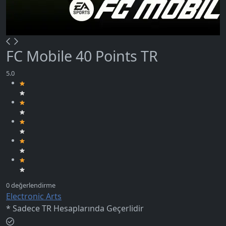
FC Mobile 40 Points TR
Electronic Arts
* Sadece TR Hesaplarında Geçerlidir