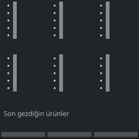
Son gezdiğin ürünler