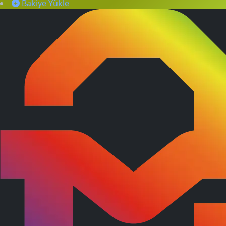
Bakiye Yükle