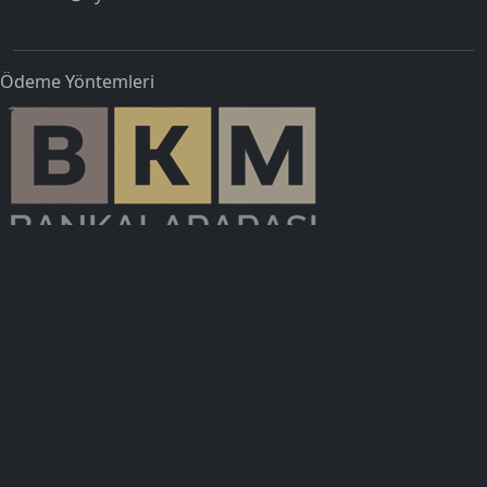
Ödeme Yöntemleri