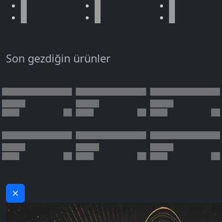
Son gezdiğin ürünler