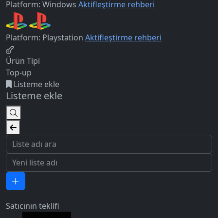
Platform: Windows
Aktifleştirme rehberi
Platform: Playstation
Aktifleştirme rehberi
Ürün Tipi
Top-up
Listeme ekle
Listeme ekle
Satıcının teklifi