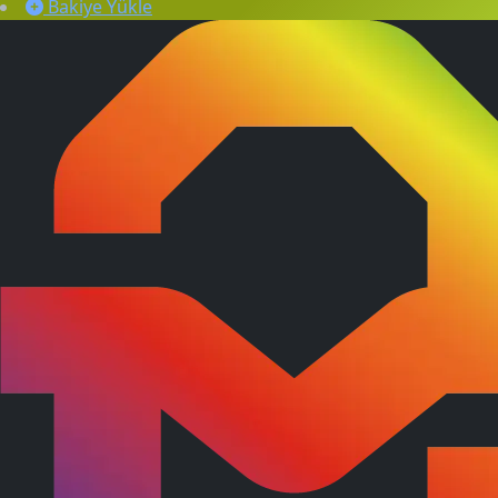
Bakiye Yükle