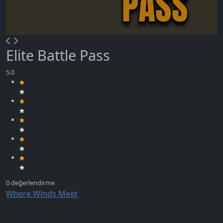
Elite Battle Pass
Where Winds Meet