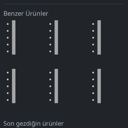
Benzer Ürünler
Son gezdiğin ürünler