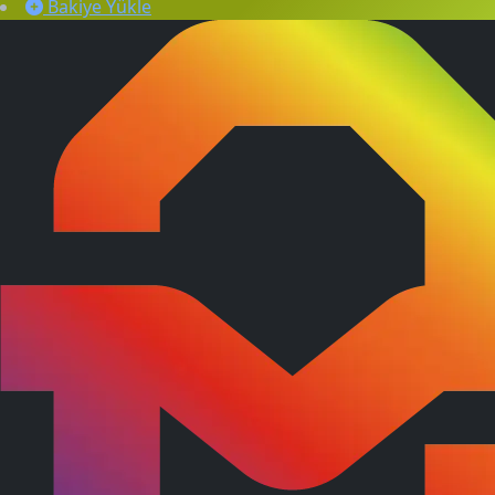
Bakiye Yükle