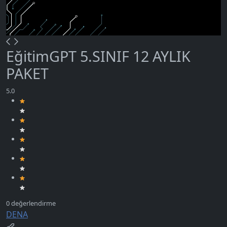
EğitimGPT 5.SINIF 12 AYLIK
PAKET
DENA