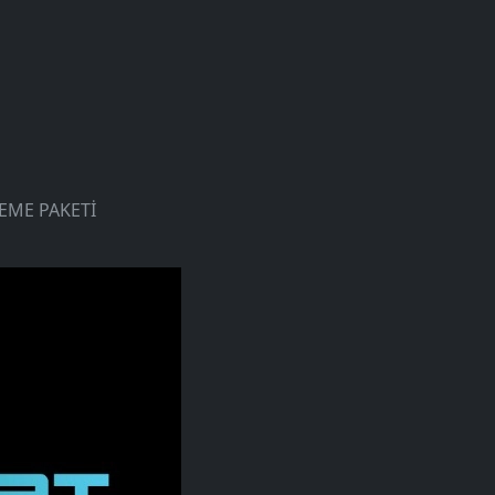
NEME PAKETİ