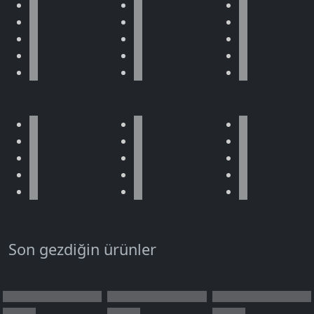
Son gezdiğin ürünler