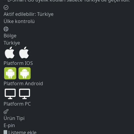
Aktif edilebilir:
Türkiye
Ülke kontrolü
Bölge
Türkiye
Platform
IOS
Platform
Android
Platform
PC
Ürün Tipi
E-pin
Listeme ekle