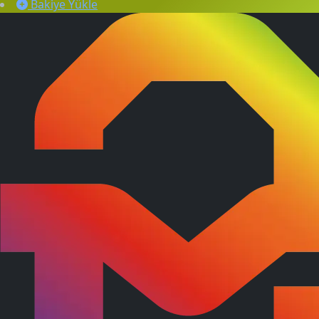
Bakiye Yükle