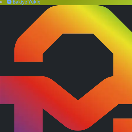
Bakiye Yükle