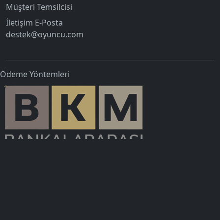
Müşteri Temsilcisi
İletişim E-Posta
destek@oyuncu.com
Ödeme Yöntemleri