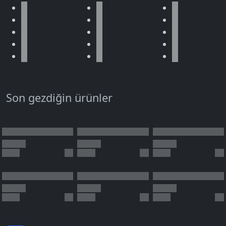
Son gezdiğin ürünler