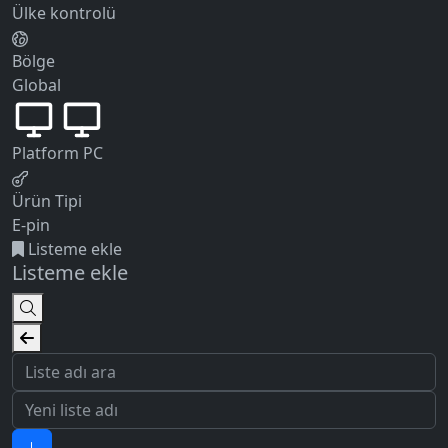
Ülke kontrolü
Bölge
Global
Platform
PC
Ürün Tipi
E-pin
Listeme ekle
Listeme ekle