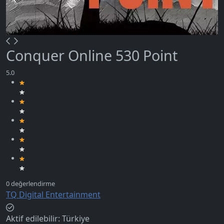
Conquer Online 530 Point
TQ Digital Entertainment
Aktif edilebilir:
Türkiye