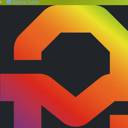
Bakiye Yükle