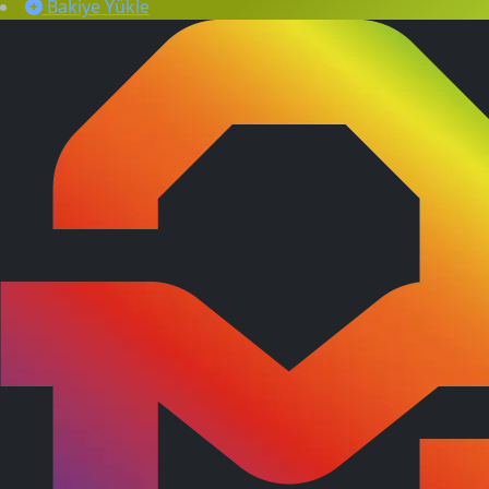
Bakiye Yükle