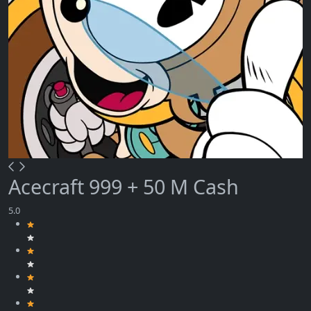
Acecraft 999 + 50 M Cash