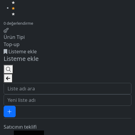
Ürün Tipi
Top-up
Listeme ekle
Listeme ekle
Satıcının teklifi