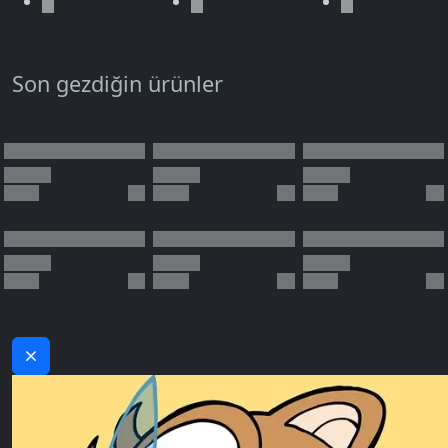
Son gezdiğin ürünler