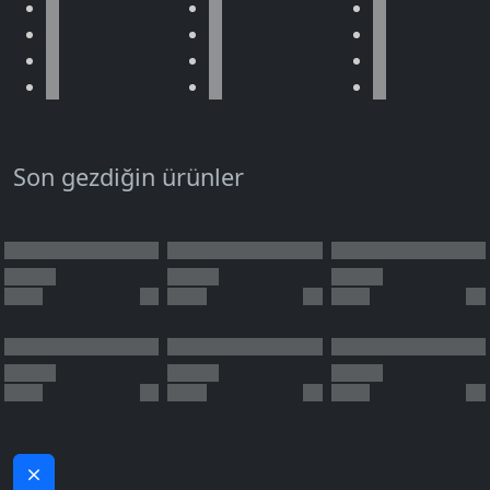
Son gezdiğin ürünler