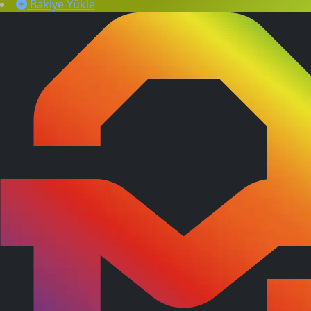
Bakiye Yükle