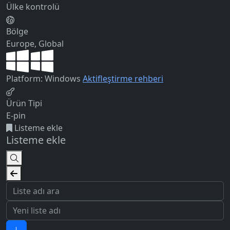
Ülke kontrolü
Bölge
Europe, Global
Platform: Windows
Aktifleştirme rehberi
Ürün Tipi
E-pin
Listeme ekle
Listeme ekle