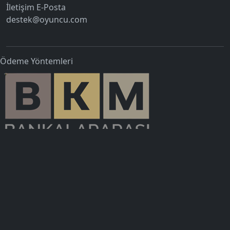
İletişim E-Posta
destek@oyuncu.com
Ödeme Yöntemleri