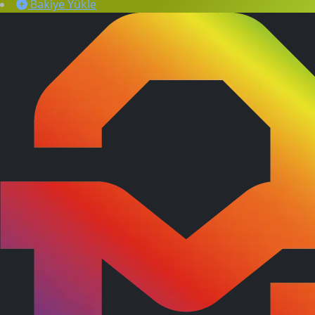
Bakiye Yükle