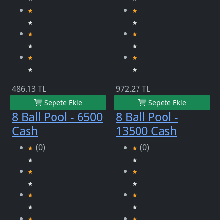
486.13 TL
972.27 TL
Sepete Ekle
Sepete Ekle
8 Ball Pool - 6500
8 Ball Pool -
Cash
13500 Cash
(0)
(0)