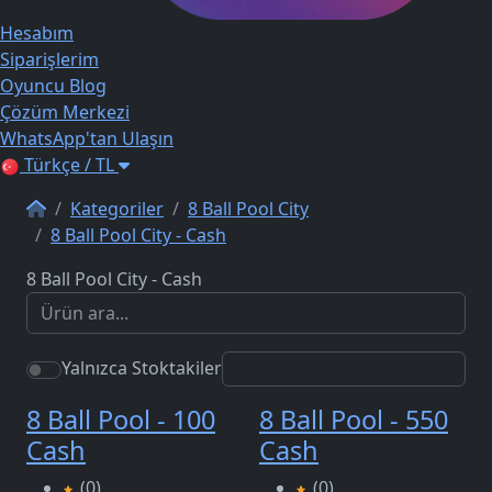
Hesabım
Siparişlerim
Oyuncu Blog
Çözüm Merkezi
WhatsApp'tan Ulaşın
Türkçe / TL
Kategoriler
8 Ball Pool City
8 Ball Pool City - Cash
8 Ball Pool City - Cash
Yalnızca Stoktakiler
8 Ball Pool - 100
8 Ball Pool - 550
Cash
Cash
(0)
(0)