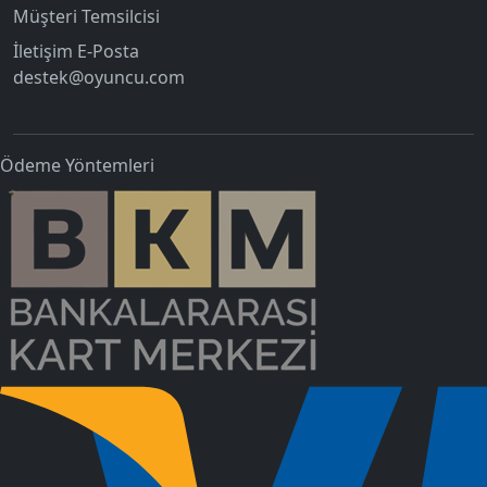
Müşteri Temsilcisi
İletişim E-Posta
destek@oyuncu.com
Ödeme Yöntemleri