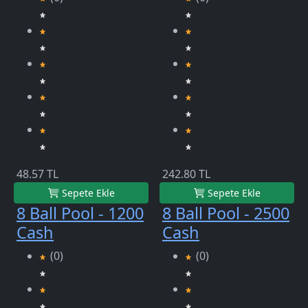
48.57 TL
242.80 TL
Sepete Ekle
Sepete Ekle
8 Ball Pool - 1200
8 Ball Pool - 2500
Cash
Cash
(0)
(0)