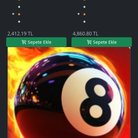
2,412.19 TL
4,860.80 TL
Sepete Ekle
Sepete Ekle