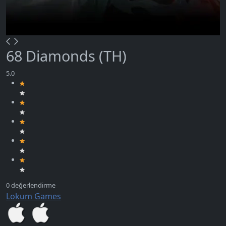
68 Diamonds (TH)
Lokum Games