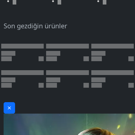
Son gezdiğin ürünler