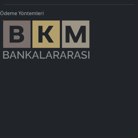
Ödeme Yöntemleri