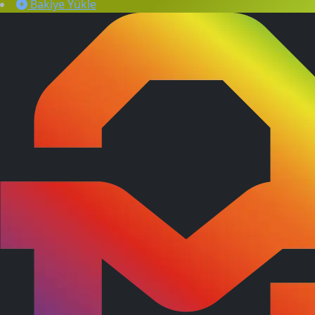
Bakiye Yükle