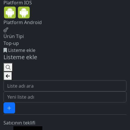
Platform
IOS
Platform
Android
Ürün Tipi
Top-up
Listeme ekle
Listeme ekle
Satıcının teklifi