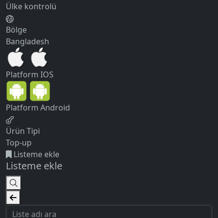
Ülke kontrolü
Bölge
Bangladesh
Platform
IOS
Platform
Android
Ürün Tipi
Top-up
Listeme ekle
Listeme ekle