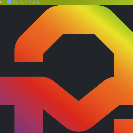
Bakiye Yükle