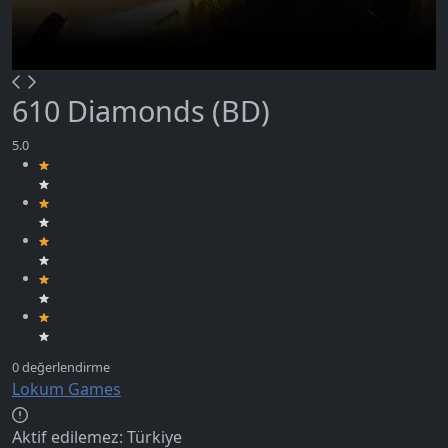
610 Diamonds (BD)
Lokum Games
Aktif edilemez:
Türkiye