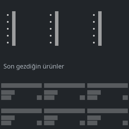
Son gezdiğin ürünler