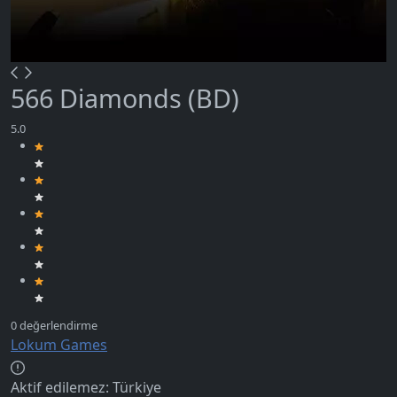
566 Diamonds (BD)
Lokum Games
Aktif edilemez:
Türkiye