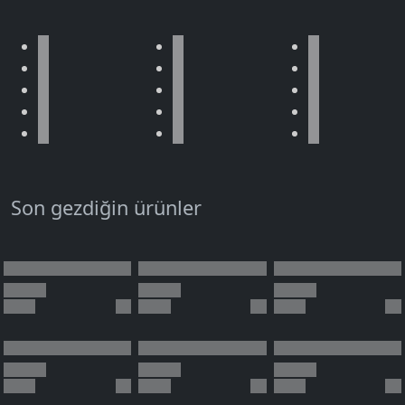
Son gezdiğin ürünler