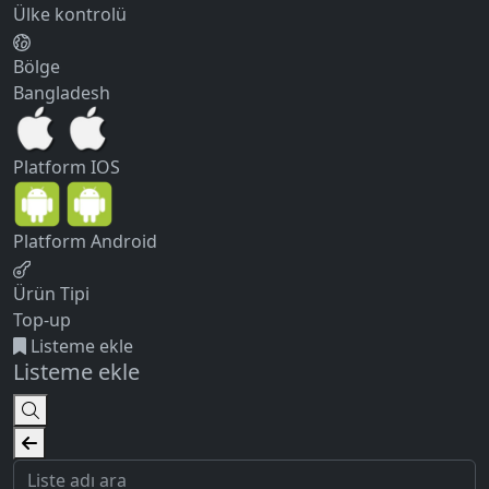
Ülke kontrolü
Bölge
Bangladesh
Platform
IOS
Platform
Android
Ürün Tipi
Top-up
Listeme ekle
Listeme ekle