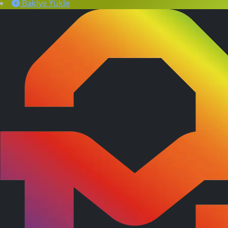
Bakiye Yükle