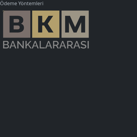
Ödeme Yöntemleri