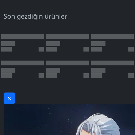
Son gezdiğin ürünler