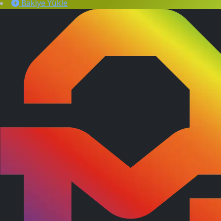
Bakiye Yükle