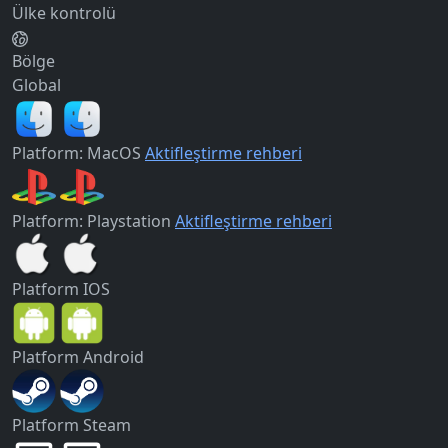
Ülke kontrolü
Bölge
Global
Platform: MacOS
Aktifleştirme rehberi
Platform: Playstation
Aktifleştirme rehberi
Platform
IOS
Platform
Android
Platform
Steam