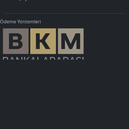
Ödeme Yöntemleri