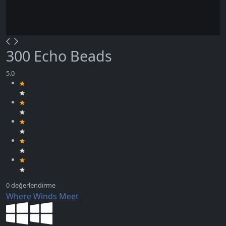
300 Echo Beads
Where Winds Meet