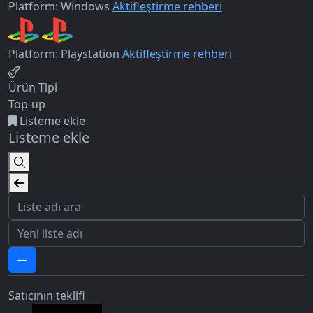
Platform: Windows
Aktifleştirme rehberi
Platform: Playstation
Aktifleştirme rehberi
Ürün Tipi
Top-up
Listeme ekle
Listeme ekle
Satıcının teklifi