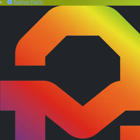
Bakiye Yükle