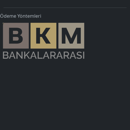
Ödeme Yöntemleri