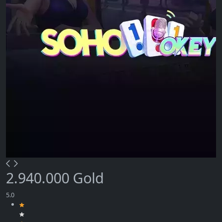
2.940.000 Gold