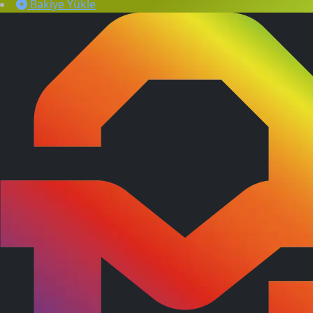
Bakiye Yükle