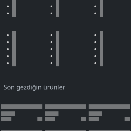
Son gezdiğin ürünler